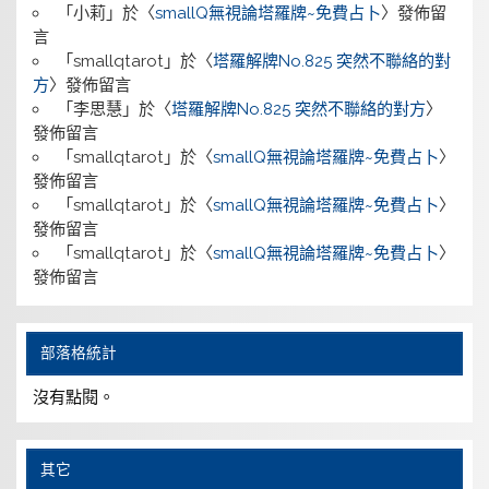
「
小莉
」於〈
smallQ無視論塔羅牌~免費占卜
〉發佈留
言
「
smallqtarot
」於〈
塔羅解牌No.825 突然不聯絡的對
方
〉發佈留言
「
李思慧
」於〈
塔羅解牌No.825 突然不聯絡的對方
〉
發佈留言
「
smallqtarot
」於〈
smallQ無視論塔羅牌~免費占卜
〉
發佈留言
「
smallqtarot
」於〈
smallQ無視論塔羅牌~免費占卜
〉
發佈留言
「
smallqtarot
」於〈
smallQ無視論塔羅牌~免費占卜
〉
發佈留言
部落格統計
沒有點閱。
其它