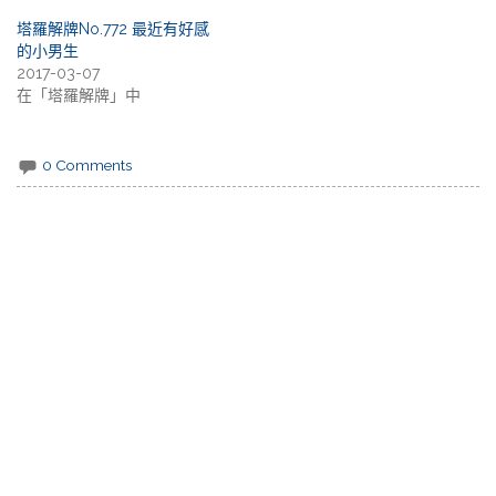
塔羅解牌No.772 最近有好感
的小男生
2017-03-07
在「塔羅解牌」中
0 Comments