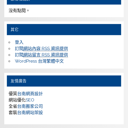
沒有點閱。
其它
登入
訂閱
網站內容 RSS 資訊提供
訂閱
網站留言 RSS 資訊提供
WordPress 台灣繁體中文
友情廣告
優質
台南網頁設計
網站優化
SEO
全省
台南搬家公司
套裝
台南網站架設