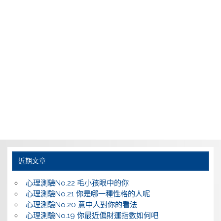
近期文章
心理測驗No.22 毛小孩眼中的你
心理測驗No.21 你是哪一種性格的人呢
心理測驗No.20 意中人對你的看法
心理測驗No.19 你最近偏財運指數如何吧