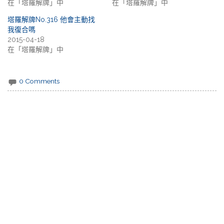
在「塔羅解牌」中
在「塔羅解牌」中
塔羅解牌No.316 他會主動找
我復合嗎
2015-04-18
在「塔羅解牌」中
0 Comments