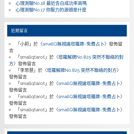
心理測驗No.18 最近告白成功率高嗎
心理測驗No.17 你壓力的源頭是什麼
近期留言
「
小莉
」於〈
smallQ無視論塔羅牌~免費占卜
〉發佈留
言
「
smallqtarot
」於〈
塔羅解牌No.825 突然不聯絡的對
方
〉發佈留言
「
李思慧
」於〈
塔羅解牌No.825 突然不聯絡的對方
〉
發佈留言
「
smallqtarot
」於〈
smallQ無視論塔羅牌~免費占卜
〉
發佈留言
「
smallqtarot
」於〈
smallQ無視論塔羅牌~免費占卜
〉
發佈留言
「
smallqtarot
」於〈
smallQ無視論塔羅牌~免費占卜
〉
發佈留言