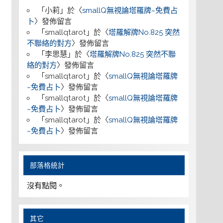
「
小莉
」於〈
smallQ無視論塔羅牌~免費占
卜
〉發佈留言
「
smallqtarot
」於〈
塔羅解牌No.825 突然
不聯絡的對方
〉發佈留言
「
李思慧
」於〈
塔羅解牌No.825 突然不聯
絡的對方
〉發佈留言
「
smallqtarot
」於〈
smallQ無視論塔羅牌
~免費占卜
〉發佈留言
「
smallqtarot
」於〈
smallQ無視論塔羅牌
~免費占卜
〉發佈留言
「
smallqtarot
」於〈
smallQ無視論塔羅牌
~免費占卜
〉發佈留言
部落格統計
沒有點閱。
其它