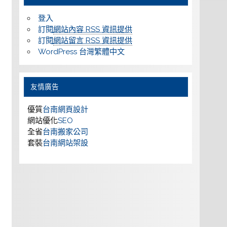
登入
訂閱
網站內容 RSS 資訊提供
訂閱
網站留言 RSS 資訊提供
WordPress 台灣繁體中文
友情廣告
優質
台南網頁設計
網站優化
SEO
全省
台南搬家公司
套裝
台南網站架設