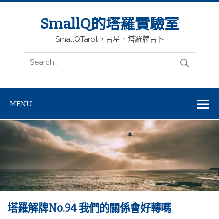
SmallQ的塔羅實驗室
SmallQTarot，占星．塔羅牌占卜
MENU
塔羅解牌No.94 我們的關係會好轉嗎