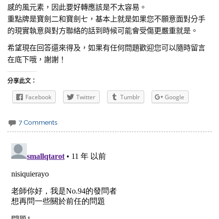
感的風元素，因此要好轉應該是不太容易。
重點牌是寶劍二和寶劍七，基本上就是如果您不願意面對分手
的現實執意與對方聯絡的話到時候可能會受傷更嚴重就是。
希望現在回答還來得及，如果有任何問題歡迎您可以隨時留言
在底下哦，謝謝！
分享此文：
Facebook
Twitter
Tumblr
Google
7 Comments