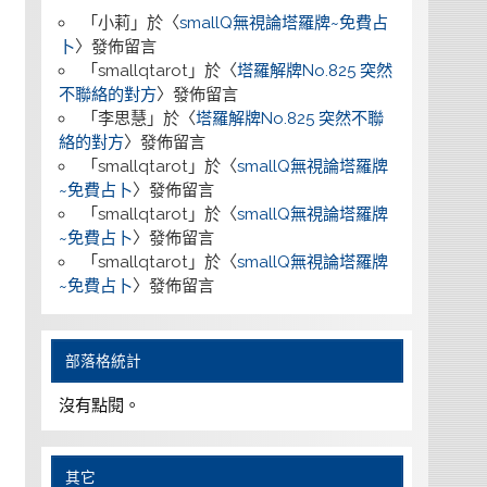
「
小莉
」於〈
smallQ無視論塔羅牌~免費占
卜
〉發佈留言
「
smallqtarot
」於〈
塔羅解牌No.825 突然
不聯絡的對方
〉發佈留言
「
李思慧
」於〈
塔羅解牌No.825 突然不聯
絡的對方
〉發佈留言
「
smallqtarot
」於〈
smallQ無視論塔羅牌
~免費占卜
〉發佈留言
「
smallqtarot
」於〈
smallQ無視論塔羅牌
~免費占卜
〉發佈留言
「
smallqtarot
」於〈
smallQ無視論塔羅牌
~免費占卜
〉發佈留言
部落格統計
沒有點閱。
其它