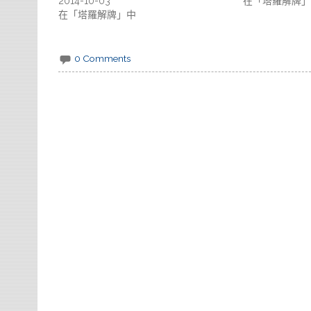
2014-10-03
在「塔羅解牌」
在「塔羅解牌」中
0 Comments