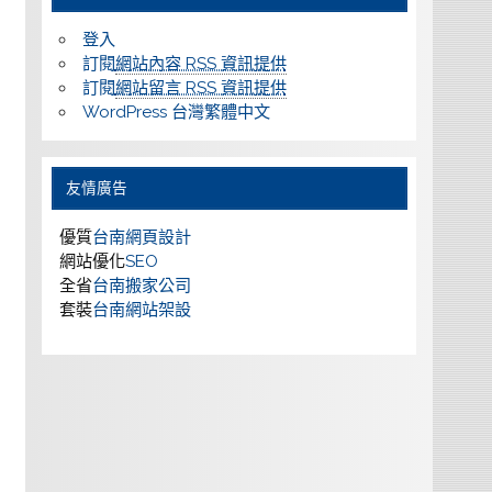
登入
訂閱
網站內容 RSS 資訊提供
訂閱
網站留言 RSS 資訊提供
WordPress 台灣繁體中文
友情廣告
優質
台南網頁設計
網站優化
SEO
全省
台南搬家公司
套裝
台南網站架設