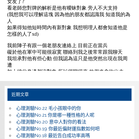
近期文章
心理測驗No.22 毛小孩眼中的你
心理測驗No.21 你是哪一種性格的人呢
心理測驗No.20 意中人對你的看法
心理測驗No.19 你最近偏財運指數如何吧
心理測驗No.18 最近告白成功率高嗎