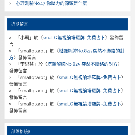
心理測驗No.17 你壓力的源頭是什麼
近期留言
「
小莉
」於〈
smallQ無視論塔羅牌~免費占卜
〉發佈留
言
「
smallqtarot
」於〈
塔羅解牌No.825 突然不聯絡的對
方
〉發佈留言
「
李思慧
」於〈
塔羅解牌No.825 突然不聯絡的對方
〉
發佈留言
「
smallqtarot
」於〈
smallQ無視論塔羅牌~免費占卜
〉
發佈留言
「
smallqtarot
」於〈
smallQ無視論塔羅牌~免費占卜
〉
發佈留言
「
smallqtarot
」於〈
smallQ無視論塔羅牌~免費占卜
〉
發佈留言
部落格統計