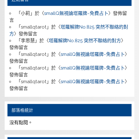
「
小莉
」於〈
smallQ無視論塔羅牌~免費占卜
〉發佈留
言
「
smallqtarot
」於〈
塔羅解牌No.825 突然不聯絡的對
方
〉發佈留言
「
李思慧
」於〈
塔羅解牌No.825 突然不聯絡的對方
〉
發佈留言
「
smallqtarot
」於〈
smallQ無視論塔羅牌~免費占卜
〉
發佈留言
「
smallqtarot
」於〈
smallQ無視論塔羅牌~免費占卜
〉
發佈留言
「
smallqtarot
」於〈
smallQ無視論塔羅牌~免費占卜
〉
發佈留言
部落格統計
沒有點閱。