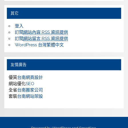
其它
登入
訂閱
網站內容 RSS 資訊提供
訂閱
網站留言 RSS 資訊提供
WordPress 台灣繁體中文
友情廣告
優質
台南網頁設計
網站優化
SEO
全省
台南搬家公司
套裝
台南網站架設