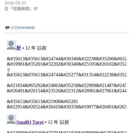
2015-05-21
在「塔羅解牌」中
2 Comments