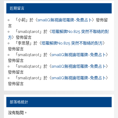
近期留言
「
小莉
」於〈
smallQ無視論塔羅牌~免費占卜
〉發佈留
言
「
smallqtarot
」於〈
塔羅解牌No.825 突然不聯絡的對
方
〉發佈留言
「
李思慧
」於〈
塔羅解牌No.825 突然不聯絡的對方
〉
發佈留言
「
smallqtarot
」於〈
smallQ無視論塔羅牌~免費占卜
〉
發佈留言
「
smallqtarot
」於〈
smallQ無視論塔羅牌~免費占卜
〉
發佈留言
「
smallqtarot
」於〈
smallQ無視論塔羅牌~免費占卜
〉
發佈留言
部落格統計
沒有點閱。