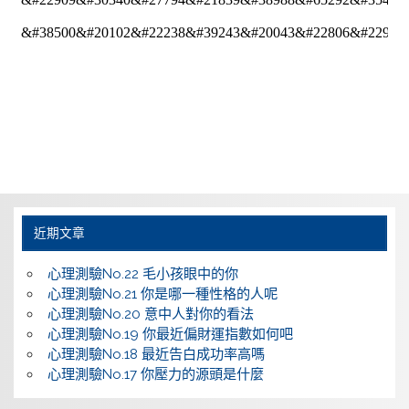
近期文章
心理測驗No.22 毛小孩眼中的你
心理測驗No.21 你是哪一種性格的人呢
心理測驗No.20 意中人對你的看法
心理測驗No.19 你最近偏財運指數如何吧
心理測驗No.18 最近告白成功率高嗎
心理測驗No.17 你壓力的源頭是什麼