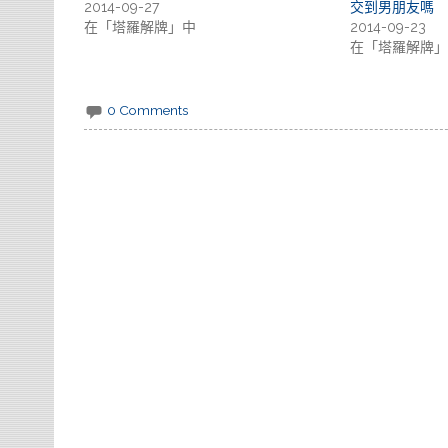
2014-09-27
交到男朋友嗎
在「塔羅解牌」中
2014-09-23
在「塔羅解牌」
0 Comments