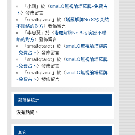
「
小莉
」於〈
smallQ無視論塔羅牌~免費占
卜
〉發佈留言
「
smallqtarot
」於〈
塔羅解牌No.825 突然
不聯絡的對方
〉發佈留言
「
李思慧
」於〈
塔羅解牌No.825 突然不聯
絡的對方
〉發佈留言
「
smallqtarot
」於〈
smallQ無視論塔羅牌
~免費占卜
〉發佈留言
「
smallqtarot
」於〈
smallQ無視論塔羅牌
~免費占卜
〉發佈留言
「
smallqtarot
」於〈
smallQ無視論塔羅牌
~免費占卜
〉發佈留言
部落格統計
沒有點閱。
其它