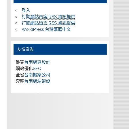
登入
訂閱
網站內容 RSS 資訊提供
訂閱
網站留言 RSS 資訊提供
WordPress 台灣繁體中文
友情廣告
優質
台南網頁設計
網站優化
SEO
全省
台南搬家公司
套裝
台南網站架設