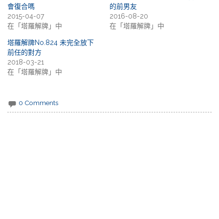
會復合嗎
的前男友
2015-04-07
2016-08-20
在「塔羅解牌」中
在「塔羅解牌」中
塔羅解牌No.824 未完全放下
前任的對方
2018-03-21
在「塔羅解牌」中
0 Comments