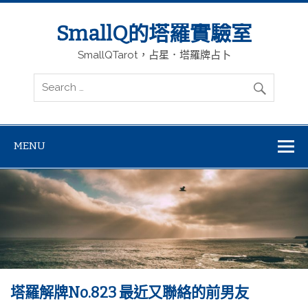
SmallQ的塔羅實驗室
SmallQTarot，占星．塔羅牌占卜
MENU
塔羅解牌No.823 最近又聯絡的前男友