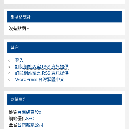
部落格統計
沒有點閱。
其它
登入
訂閱
網站內容 RSS 資訊提供
訂閱
網站留言 RSS 資訊提供
WordPress 台灣繁體中文
友情廣告
優質
台南網頁設計
網站優化
SEO
全省
台南搬家公司