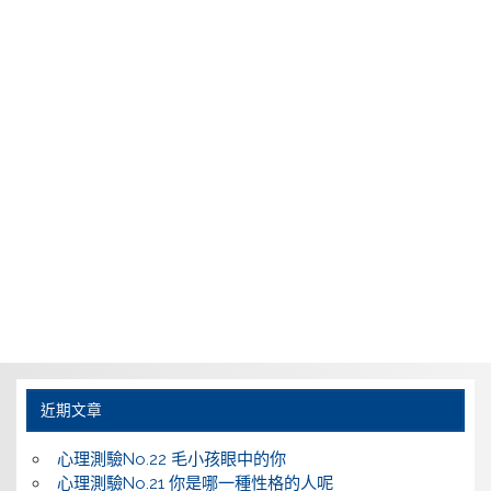
近期文章
心理測驗No.22 毛小孩眼中的你
心理測驗No.21 你是哪一種性格的人呢