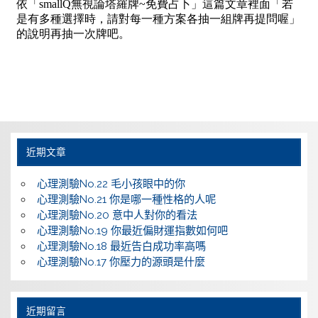
近期文章
心理測驗No.22 毛小孩眼中的你
心理測驗No.21 你是哪一種性格的人呢
心理測驗No.20 意中人對你的看法
心理測驗No.19 你最近偏財運指數如何吧
心理測驗No.18 最近告白成功率高嗎
心理測驗No.17 你壓力的源頭是什麼
近期留言