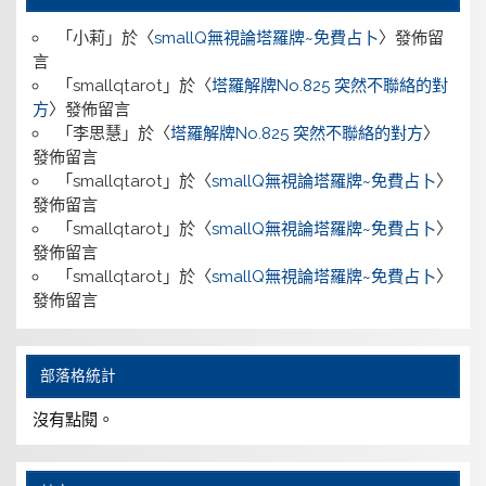
「
小莉
」於〈
smallQ無視論塔羅牌~免費占卜
〉發佈留
言
「
smallqtarot
」於〈
塔羅解牌No.825 突然不聯絡的對
方
〉發佈留言
「
李思慧
」於〈
塔羅解牌No.825 突然不聯絡的對方
〉
發佈留言
「
smallqtarot
」於〈
smallQ無視論塔羅牌~免費占卜
〉
發佈留言
「
smallqtarot
」於〈
smallQ無視論塔羅牌~免費占卜
〉
發佈留言
「
smallqtarot
」於〈
smallQ無視論塔羅牌~免費占卜
〉
發佈留言
部落格統計
沒有點閱。