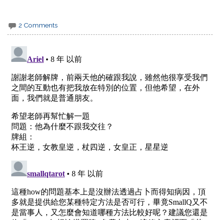
2 Comments