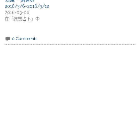
2016/3/6~2016/3/12
2016-03-06
在「運勢占卜」中
0 Comments