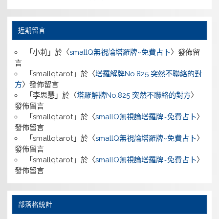
近期留言
「
小莉
」於〈
smallQ無視論塔羅牌~免費占卜
〉發佈留
言
「
smallqtarot
」於〈
塔羅解牌No.825 突然不聯絡的對
方
〉發佈留言
「
李思慧
」於〈
塔羅解牌No.825 突然不聯絡的對方
〉
發佈留言
「
smallqtarot
」於〈
smallQ無視論塔羅牌~免費占卜
〉
發佈留言
「
smallqtarot
」於〈
smallQ無視論塔羅牌~免費占卜
〉
發佈留言
「
smallqtarot
」於〈
smallQ無視論塔羅牌~免費占卜
〉
發佈留言
部落格統計