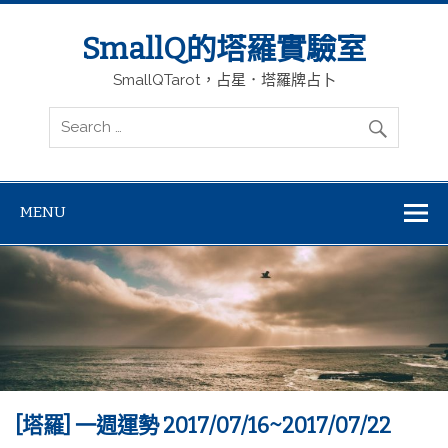
SmallQ的塔羅實驗室
SmallQTarot，占星．塔羅牌占卜
MENU
[塔羅] 一週運勢 2017/07/16~2017/07/22