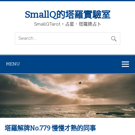
SmallQ的塔羅實驗室
SmallQTarot，占星．塔羅牌占卜
MENU
塔羅解牌No.779 慢慢才熟的同事