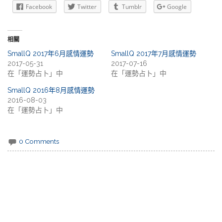
Facebook
Twitter
Tumblr
Google
相關
SmallQ 2017年6月感情運勢
SmallQ 2017年7月感情運勢
2017-05-31
2017-07-16
在「運勢占卜」中
在「運勢占卜」中
SmallQ 2016年8月感情運勢
2016-08-03
在「運勢占卜」中
0 Comments