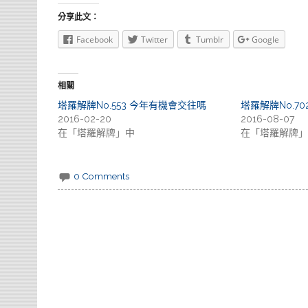
分享此文：
Facebook
Twitter
Tumblr
Google
相關
塔羅解牌No.553 今年有機會交往嗎
塔羅解牌No.7
2016-02-20
2016-08-07
在「塔羅解牌」中
在「塔羅解牌」
0 Comments