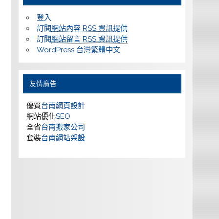
登入
訂閱
網站內容 RSS 資訊提供
訂閱
網站留言 RSS 資訊提供
WordPress 台灣繁體中文
友情廣告
優質
台南網頁設計
網站優化
SEO
全省
台南搬家公司
套裝
台南網站架設