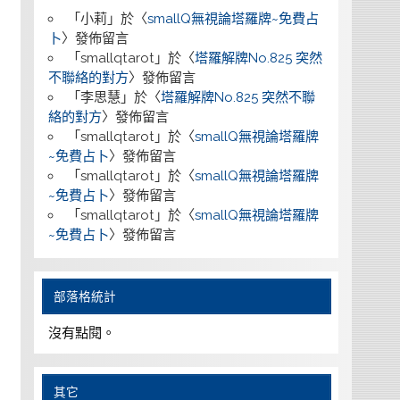
「
小莉
」於〈
smallQ無視論塔羅牌~免費占
卜
〉發佈留言
「
smallqtarot
」於〈
塔羅解牌No.825 突然
不聯絡的對方
〉發佈留言
「
李思慧
」於〈
塔羅解牌No.825 突然不聯
絡的對方
〉發佈留言
「
smallqtarot
」於〈
smallQ無視論塔羅牌
~免費占卜
〉發佈留言
「
smallqtarot
」於〈
smallQ無視論塔羅牌
~免費占卜
〉發佈留言
「
smallqtarot
」於〈
smallQ無視論塔羅牌
~免費占卜
〉發佈留言
部落格統計
沒有點閱。
其它