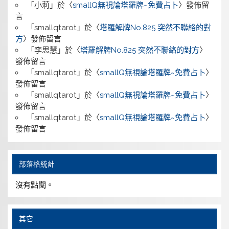
「
小莉
」於〈
smallQ無視論塔羅牌~免費占卜
〉發佈留
言
「
smallqtarot
」於〈
塔羅解牌No.825 突然不聯絡的對
方
〉發佈留言
「
李思慧
」於〈
塔羅解牌No.825 突然不聯絡的對方
〉
發佈留言
「
smallqtarot
」於〈
smallQ無視論塔羅牌~免費占卜
〉
發佈留言
「
smallqtarot
」於〈
smallQ無視論塔羅牌~免費占卜
〉
發佈留言
「
smallqtarot
」於〈
smallQ無視論塔羅牌~免費占卜
〉
發佈留言
部落格統計
沒有點閱。
其它