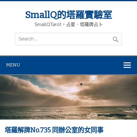
SmallQ的塔羅實驗室
SmallQTarot，占星．塔羅牌占卜
MENU
塔羅解牌No.735 同辦公室的女同事