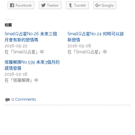
Facebook
Twitter
Tumblr
Google
相關
SmallQ占星No.26 未來三個
SmallQ占星No.24 何時可以談
月會有新的戀情嗎
新戀情
2016-05-22
2016-05-08
在「SmallQ占星」中
在「SmallQ占星」中
塔羅解牌No.539 未來3個月的
感情發展
2016-02-16
在「塔羅解牌」中
0 Comments