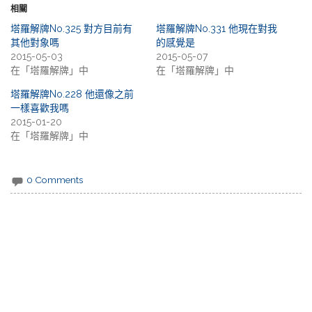
相關
塔羅解牌No.325 對方目前有
塔羅解牌No.331 他現在對我
其他對象嗎
的感覺是
2015-05-03
2015-05-07
在「塔羅解牌」中
在「塔羅解牌」中
塔羅解牌No.228 他還像之前
一樣喜歡我嗎
2015-01-20
在「塔羅解牌」中
0 Comments