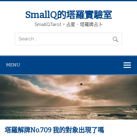
SmallQ的塔羅實驗室
SmallQTarot，占星．塔羅牌占卜
MENU
塔羅解牌No.709 我的對象出現了嗎