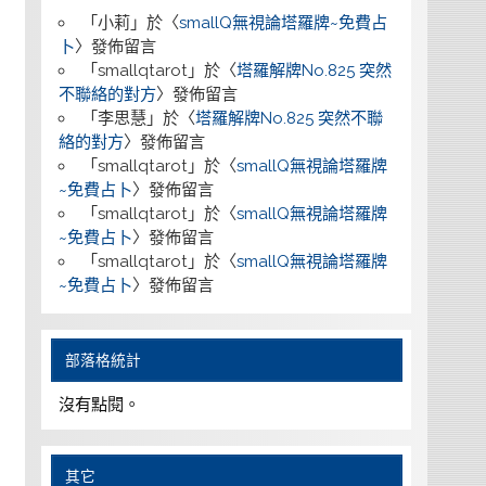
「
小莉
」於〈
smallQ無視論塔羅牌~免費占
卜
〉發佈留言
「
smallqtarot
」於〈
塔羅解牌No.825 突然
不聯絡的對方
〉發佈留言
「
李思慧
」於〈
塔羅解牌No.825 突然不聯
絡的對方
〉發佈留言
「
smallqtarot
」於〈
smallQ無視論塔羅牌
~免費占卜
〉發佈留言
「
smallqtarot
」於〈
smallQ無視論塔羅牌
~免費占卜
〉發佈留言
「
smallqtarot
」於〈
smallQ無視論塔羅牌
~免費占卜
〉發佈留言
部落格統計
沒有點閱。
其它