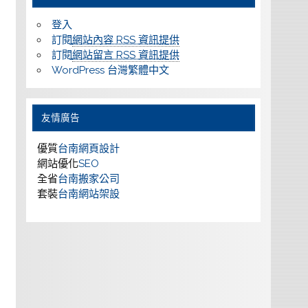
登入
訂閱
網站內容 RSS 資訊提供
訂閱
網站留言 RSS 資訊提供
WordPress 台灣繁體中文
友情廣告
優質
台南網頁設計
網站優化
SEO
全省
台南搬家公司
套裝
台南網站架設