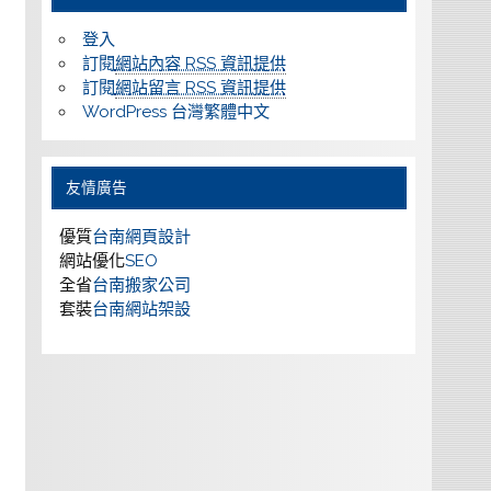
登入
訂閱
網站內容 RSS 資訊提供
訂閱
網站留言 RSS 資訊提供
WordPress 台灣繁體中文
友情廣告
優質
台南網頁設計
網站優化
SEO
全省
台南搬家公司
套裝
台南網站架設