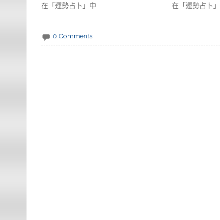
在「運勢占卜」中
在「運勢占卜」
0 Comments