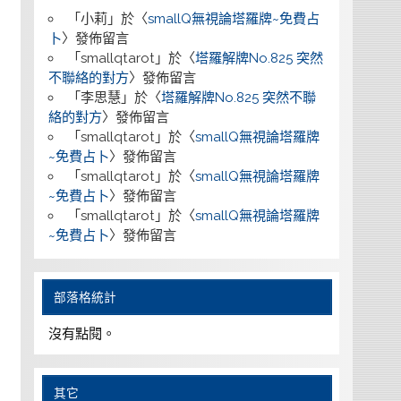
「
小莉
」於〈
smallQ無視論塔羅牌~免費占
卜
〉發佈留言
「
smallqtarot
」於〈
塔羅解牌No.825 突然
不聯絡的對方
〉發佈留言
「
李思慧
」於〈
塔羅解牌No.825 突然不聯
絡的對方
〉發佈留言
「
smallqtarot
」於〈
smallQ無視論塔羅牌
~免費占卜
〉發佈留言
「
smallqtarot
」於〈
smallQ無視論塔羅牌
~免費占卜
〉發佈留言
「
smallqtarot
」於〈
smallQ無視論塔羅牌
~免費占卜
〉發佈留言
部落格統計
沒有點閱。
其它