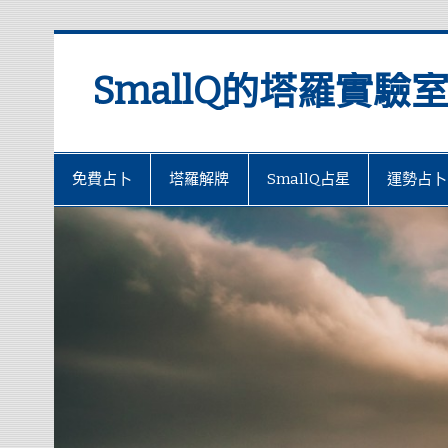
SmallQ的塔羅實驗
免費占卜
塔羅解牌
SmallQ占星
運勢占卜