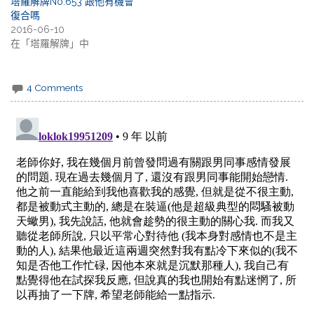
塔羅解牌No.653 跟他有機會
復合嗎
2016-06-10
在「塔羅解牌」中
4 Comments