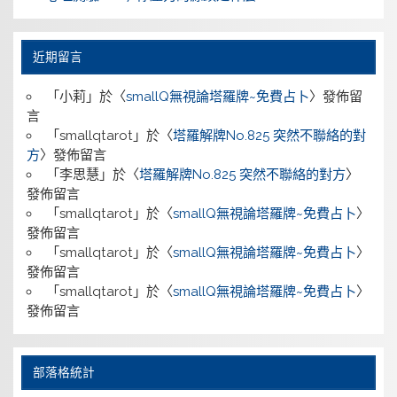
近期留言
「
小莉
」於〈
smallQ無視論塔羅牌~免費占卜
〉發佈留
言
「
smallqtarot
」於〈
塔羅解牌No.825 突然不聯絡的對
方
〉發佈留言
「
李思慧
」於〈
塔羅解牌No.825 突然不聯絡的對方
〉
發佈留言
「
smallqtarot
」於〈
smallQ無視論塔羅牌~免費占卜
〉
發佈留言
「
smallqtarot
」於〈
smallQ無視論塔羅牌~免費占卜
〉
發佈留言
「
smallqtarot
」於〈
smallQ無視論塔羅牌~免費占卜
〉
發佈留言
部落格統計