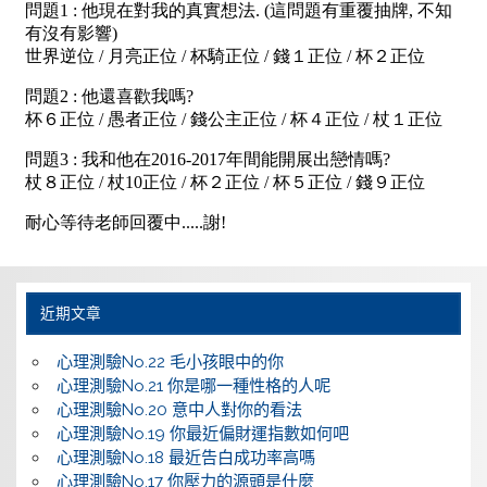
近期文章
心理測驗No.22 毛小孩眼中的你
心理測驗No.21 你是哪一種性格的人呢
心理測驗No.20 意中人對你的看法
心理測驗No.19 你最近偏財運指數如何吧
心理測驗No.18 最近告白成功率高嗎
心理測驗No.17 你壓力的源頭是什麼