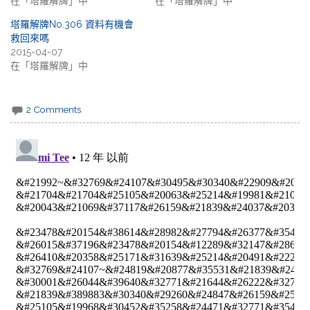
在「塔羅解牌」中
在「塔羅解牌」中
塔羅解牌No.306 資料有機會
救回來嗎
2015-04-07
在「塔羅解牌」中
2 Comments