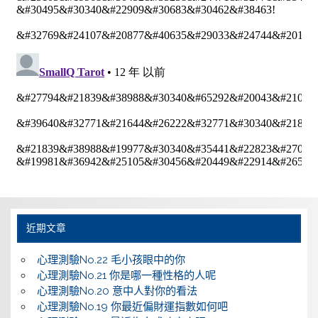
近期文章
心理測驗No.22 毛小孩眼中的你
心理測驗No.21 你是哪一種性格的人呢
心理測驗No.20 意中人對你的看法
心理測驗No.19 你最近偏財運指數如何吧