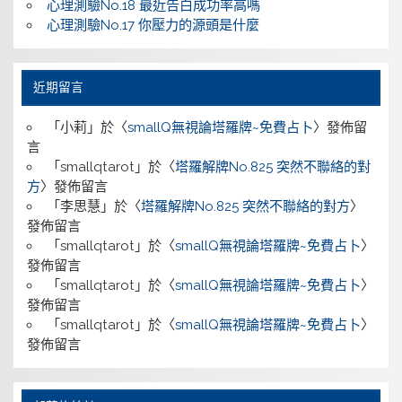
心理測驗No.18 最近告白成功率高嗎
心理測驗No.17 你壓力的源頭是什麼
近期留言
「
小莉
」於〈
smallQ無視論塔羅牌~免費占卜
〉發佈留
言
「
smallqtarot
」於〈
塔羅解牌No.825 突然不聯絡的對
方
〉發佈留言
「
李思慧
」於〈
塔羅解牌No.825 突然不聯絡的對方
〉
發佈留言
「
smallqtarot
」於〈
smallQ無視論塔羅牌~免費占卜
〉
發佈留言
「
smallqtarot
」於〈
smallQ無視論塔羅牌~免費占卜
〉
發佈留言
「
smallqtarot
」於〈
smallQ無視論塔羅牌~免費占卜
〉
發佈留言