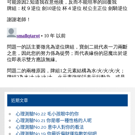
近期文章
心理測驗No.22 毛小孩眼中的你
心理測驗No.21 你是哪一種性格的人呢
心理測驗No.20 意中人對你的看法
心理測驗No.19 你最近偏財運指數如何吧