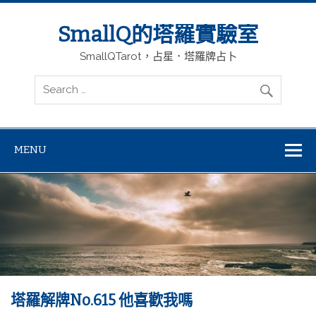
SmallQ的塔羅實驗室
SmallQTarot，占星．塔羅牌占卜
MENU
塔羅解牌No.615 他喜歡我嗎