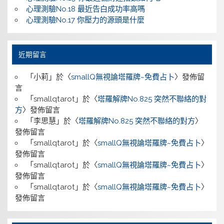
心理測驗No.18 最近告白成功率高嗎
心理測驗No.17 你壓力的源頭是什麼
近期留言
「
小莉
」於〈
smallQ無視論塔羅牌~免費占卜
〉發佈留
言
「
smallqtarot
」於〈
塔羅解牌No.825 突然不聯絡的對
方
〉發佈留言
「
李思慧
」於〈
塔羅解牌No.825 突然不聯絡的對方
〉
發佈留言
「
smallqtarot
」於〈
smallQ無視論塔羅牌~免費占卜
〉
發佈留言
「
smallqtarot
」於〈
smallQ無視論塔羅牌~免費占卜
〉
發佈留言
「
smallqtarot
」於〈
smallQ無視論塔羅牌~免費占卜
〉
發佈留言