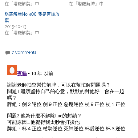
在「塔羅解牌」中
在「塔羅解牌」中
塔羅解牌No.488 我是否該放
棄
2015-10-13
在「塔羅解牌」中
7 Comments