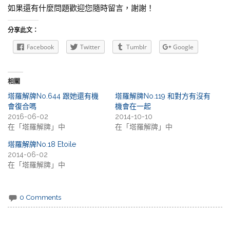
如果還有什麼問題歡迎您隨時留言，謝謝！
分享此文：
Facebook
Twitter
Tumblr
Google
相關
塔羅解牌No.644 跟她還有機
塔羅解牌No.119 和對方有沒有
會復合嗎
機會在一起
2016-06-02
2014-10-10
在「塔羅解牌」中
在「塔羅解牌」中
塔羅解牌No.18 Etoile
2014-06-02
在「塔羅解牌」中
0 Comments