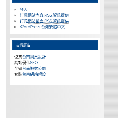
登入
訂閱
網站內容 RSS 資訊提供
訂閱
網站留言 RSS 資訊提供
WordPress 台灣繁體中文
友情廣告
優質
台南網頁設計
網站優化
SEO
全省
台南搬家公司
套裝
台南網站架設