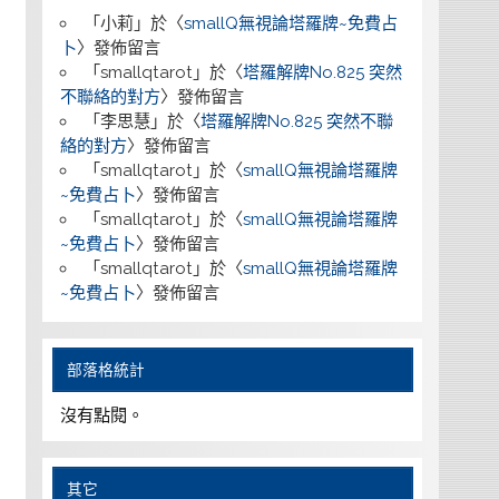
「
小莉
」於〈
smallQ無視論塔羅牌~免費占
卜
〉發佈留言
「
smallqtarot
」於〈
塔羅解牌No.825 突然
不聯絡的對方
〉發佈留言
「
李思慧
」於〈
塔羅解牌No.825 突然不聯
絡的對方
〉發佈留言
「
smallqtarot
」於〈
smallQ無視論塔羅牌
~免費占卜
〉發佈留言
「
smallqtarot
」於〈
smallQ無視論塔羅牌
~免費占卜
〉發佈留言
「
smallqtarot
」於〈
smallQ無視論塔羅牌
~免費占卜
〉發佈留言
部落格統計
沒有點閱。
其它