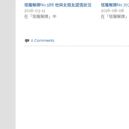
塔羅解牌No.588 他與女朋友感情狀況
塔羅解牌No.7
2016-03-11
2016-08-08
在「塔羅解牌」中
在「塔羅解牌」
0 Comments