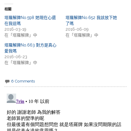
相關
塔羅解牌No.598 她現在心還
塔羅解牌No.652 我該放下她
在我這嗎
了嗎
2016-03-19
2016-06-09
在「塔羅解牌」中
在「塔羅解牌」中
塔羅解牌No.663 對方是真心
愛我嗎
2016-06-23
在「塔羅解牌」中
6 Comments