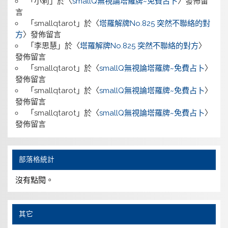
「
小莉
」於〈
smallQ無視論塔羅牌~免費占卜
〉發佈留
言
「
smallqtarot
」於〈
塔羅解牌No.825 突然不聯絡的對
方
〉發佈留言
「
李思慧
」於〈
塔羅解牌No.825 突然不聯絡的對方
〉
發佈留言
「
smallqtarot
」於〈
smallQ無視論塔羅牌~免費占卜
〉
發佈留言
「
smallqtarot
」於〈
smallQ無視論塔羅牌~免費占卜
〉
發佈留言
「
smallqtarot
」於〈
smallQ無視論塔羅牌~免費占卜
〉
發佈留言
部落格統計
沒有點閱。
其它