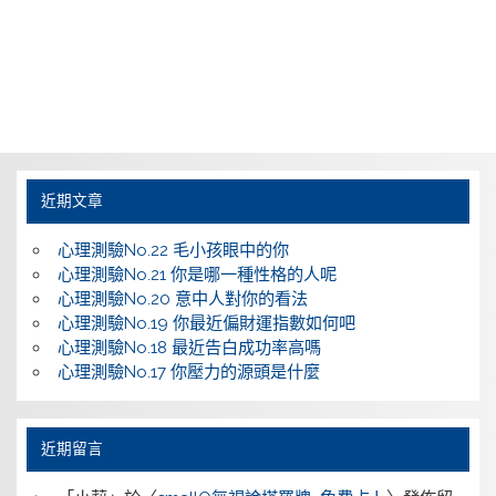
近期文章
心理測驗No.22 毛小孩眼中的你
心理測驗No.21 你是哪一種性格的人呢
心理測驗No.20 意中人對你的看法
心理測驗No.19 你最近偏財運指數如何吧
心理測驗No.18 最近告白成功率高嗎
心理測驗No.17 你壓力的源頭是什麼
近期留言