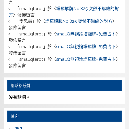
言
「
smallqtarot
」於〈
塔羅解牌No.825 突然不聯絡的對
方
〉發佈留言
「
李思慧
」於〈
塔羅解牌No.825 突然不聯絡的對方
〉
發佈留言
「
smallqtarot
」於〈
smallQ無視論塔羅牌~免費占卜
〉
發佈留言
「
smallqtarot
」於〈
smallQ無視論塔羅牌~免費占卜
〉
發佈留言
「
smallqtarot
」於〈
smallQ無視論塔羅牌~免費占卜
〉
發佈留言
部落格統計
沒有點閱。
其它