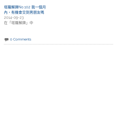
塔羅解牌No.102 我一個月
內，有機會交到男朋友嗎
2014-09-23
在「塔羅解牌」中
0 Comments