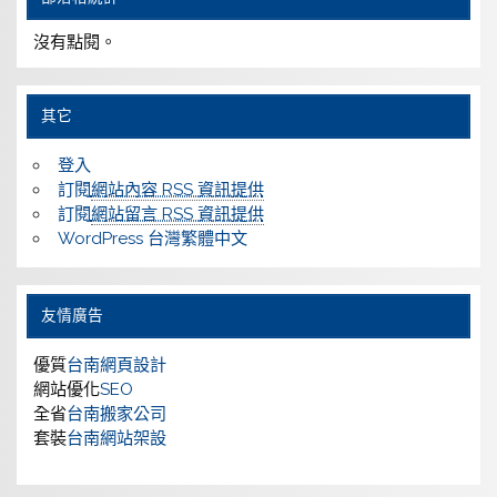
沒有點閱。
其它
登入
訂閱
網站內容 RSS 資訊提供
訂閱
網站留言 RSS 資訊提供
WordPress 台灣繁體中文
友情廣告
優質
台南網頁設計
網站優化
SEO
全省
台南搬家公司
套裝
台南網站架設