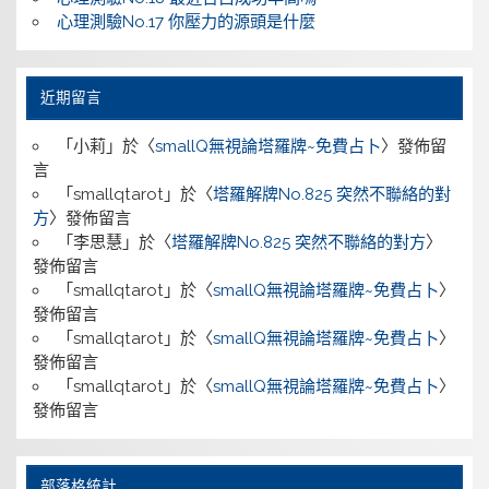
心理測驗No.17 你壓力的源頭是什麼
近期留言
「
小莉
」於〈
smallQ無視論塔羅牌~免費占卜
〉發佈留
言
「
smallqtarot
」於〈
塔羅解牌No.825 突然不聯絡的對
方
〉發佈留言
「
李思慧
」於〈
塔羅解牌No.825 突然不聯絡的對方
〉
發佈留言
「
smallqtarot
」於〈
smallQ無視論塔羅牌~免費占卜
〉
發佈留言
「
smallqtarot
」於〈
smallQ無視論塔羅牌~免費占卜
〉
發佈留言
「
smallqtarot
」於〈
smallQ無視論塔羅牌~免費占卜
〉
發佈留言
部落格統計