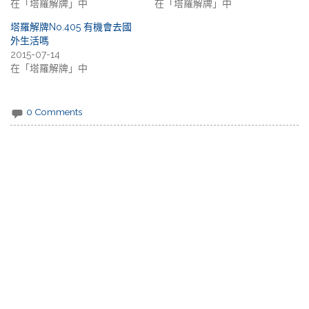
在「塔羅解牌」中
在「塔羅解牌」中
塔羅解牌No.405 有機會去國
外生活嗎
2015-07-14
在「塔羅解牌」中
0 Comments