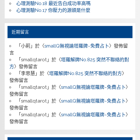
心理測驗No.18 最近告白成功率高嗎
心理測驗No.17 你壓力的源頭是什麼
近期留言
「
小莉
」於〈
smallQ無視論塔羅牌~免費占卜
〉發佈留
言
「
smallqtarot
」於〈
塔羅解牌No.825 突然不聯絡的對
方
〉發佈留言
「
李思慧
」於〈
塔羅解牌No.825 突然不聯絡的對方
〉
發佈留言
「
smallqtarot
」於〈
smallQ無視論塔羅牌~免費占卜
〉
發佈留言
「
smallqtarot
」於〈
smallQ無視論塔羅牌~免費占卜
〉
發佈留言
「
smallqtarot
」於〈
smallQ無視論塔羅牌~免費占卜
〉
發佈留言