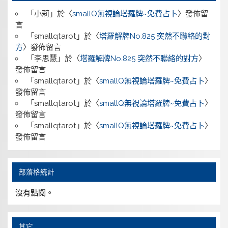
「
小莉
」於〈
smallQ無視論塔羅牌~免費占卜
〉發佈留
言
「
smallqtarot
」於〈
塔羅解牌No.825 突然不聯絡的對
方
〉發佈留言
「
李思慧
」於〈
塔羅解牌No.825 突然不聯絡的對方
〉
發佈留言
「
smallqtarot
」於〈
smallQ無視論塔羅牌~免費占卜
〉
發佈留言
「
smallqtarot
」於〈
smallQ無視論塔羅牌~免費占卜
〉
發佈留言
「
smallqtarot
」於〈
smallQ無視論塔羅牌~免費占卜
〉
發佈留言
部落格統計
沒有點閱。
其它