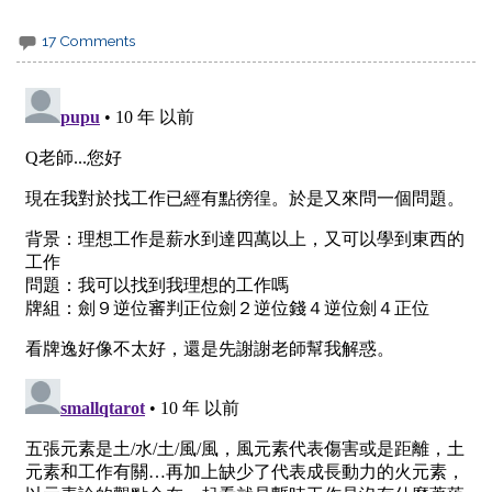
17 Comments