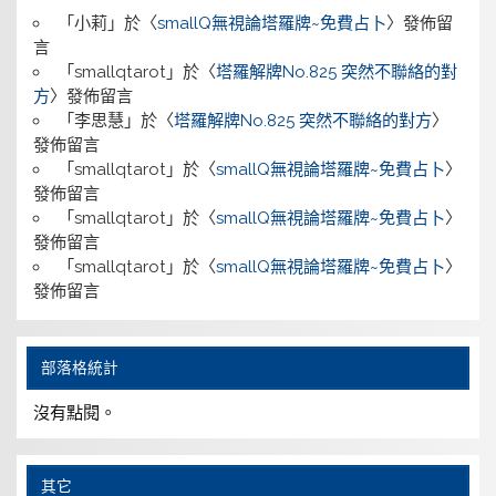
「
小莉
」於〈
smallQ無視論塔羅牌~免費占卜
〉發佈留
言
「
smallqtarot
」於〈
塔羅解牌No.825 突然不聯絡的對
方
〉發佈留言
「
李思慧
」於〈
塔羅解牌No.825 突然不聯絡的對方
〉
發佈留言
「
smallqtarot
」於〈
smallQ無視論塔羅牌~免費占卜
〉
發佈留言
「
smallqtarot
」於〈
smallQ無視論塔羅牌~免費占卜
〉
發佈留言
「
smallqtarot
」於〈
smallQ無視論塔羅牌~免費占卜
〉
發佈留言
部落格統計
沒有點閱。
其它