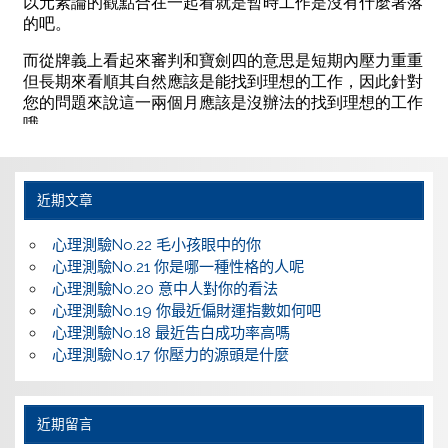
近期文章
心理測驗No.22 毛小孩眼中的你
心理測驗No.21 你是哪一種性格的人呢
心理測驗No.20 意中人對你的看法
心理測驗No.19 你最近偏財運指數如何吧
心理測驗No.18 最近告白成功率高嗎
心理測驗No.17 你壓力的源頭是什麼
近期留言