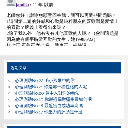
近期文章
心理測驗No.22 毛小孩眼中的你
心理測驗No.21 你是哪一種性格的人呢
心理測驗No.20 意中人對你的看法
心理測驗No.19 你最近偏財運指數如何吧
心理測驗No.18 最近告白成功率高嗎
心理測驗No.17 你壓力的源頭是什麼