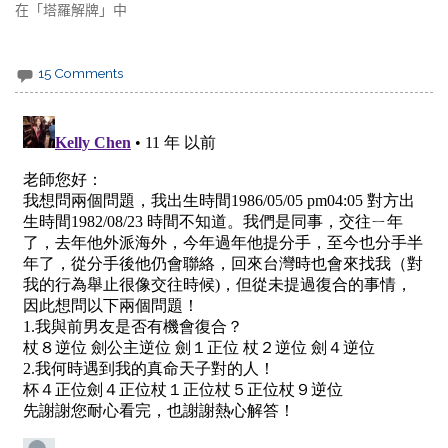
在「塔羅解牌」中
15 Comments