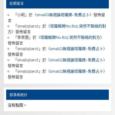
近期留言
「
小莉
」於〈
smallQ無視論塔羅牌~免費占卜
〉發佈留
言
「
smallqtarot
」於〈
塔羅解牌No.825 突然不聯絡的對
方
〉發佈留言
「
李思慧
」於〈
塔羅解牌No.825 突然不聯絡的對方
〉
發佈留言
「
smallqtarot
」於〈
smallQ無視論塔羅牌~免費占卜
〉
發佈留言
「
smallqtarot
」於〈
smallQ無視論塔羅牌~免費占卜
〉
發佈留言
「
smallqtarot
」於〈
smallQ無視論塔羅牌~免費占卜
〉
發佈留言
部落格統計
沒有點閱。