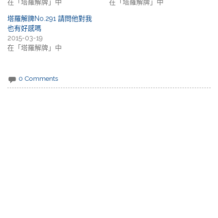
在「塔羅解牌」中
在「塔羅解牌」中
塔羅解牌No.291 請問他對我
也有好感嗎
2015-03-19
在「塔羅解牌」中
0 Comments