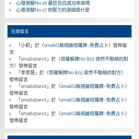
心理測驗No.18 最近告白成功率高嗎
心理測驗No.17 你壓力的源頭是什麼
近期留言
「
小莉
」於〈
smallQ無視論塔羅牌~免費占卜
〉發佈留
言
「
smallqtarot
」於〈
塔羅解牌No.825 突然不聯絡的對
方
〉發佈留言
「
李思慧
」於〈
塔羅解牌No.825 突然不聯絡的對方
〉
發佈留言
「
smallqtarot
」於〈
smallQ無視論塔羅牌~免費占卜
〉
發佈留言
「
smallqtarot
」於〈
smallQ無視論塔羅牌~免費占卜
〉
發佈留言
「
smallqtarot
」於〈
smallQ無視論塔羅牌~免費占卜
〉
發佈留言