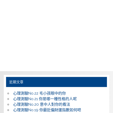
近期文章
心理測驗No.22 毛小孩眼中的你
心理測驗No.21 你是哪一種性格的人呢
心理測驗No.20 意中人對你的看法
心理測驗No.19 你最近偏財運指數如何吧