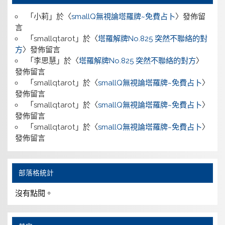
「
小莉
」於〈
smallQ無視論塔羅牌~免費占卜
〉發佈留
言
「
smallqtarot
」於〈
塔羅解牌No.825 突然不聯絡的對
方
〉發佈留言
「
李思慧
」於〈
塔羅解牌No.825 突然不聯絡的對方
〉
發佈留言
「
smallqtarot
」於〈
smallQ無視論塔羅牌~免費占卜
〉
發佈留言
「
smallqtarot
」於〈
smallQ無視論塔羅牌~免費占卜
〉
發佈留言
「
smallqtarot
」於〈
smallQ無視論塔羅牌~免費占卜
〉
發佈留言
部落格統計
沒有點閱。