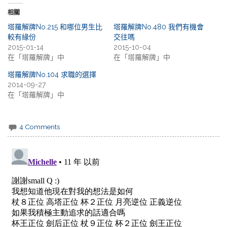
相關
塔羅解牌No.215 和哪位男生比
塔羅解牌No.480 我們有機會
較有緣份
交往嗎
2015-01-14
2015-10-04
在「塔羅解牌」中
在「塔羅解牌」中
塔羅解牌No.104 求職的選擇
2014-09-27
在「塔羅解牌」中
4 Comments