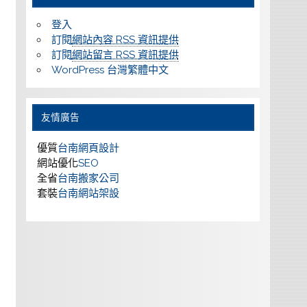
登入
訂閱
網站內容 RSS 資訊提供
訂閱
網站留言 RSS 資訊提供
WordPress 台灣繁體中文
友情廣告
優質
台南網頁設計
網站優化
SEO
全省
台南搬家公司
套裝
台南網站架設