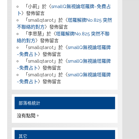
「
小莉
」於〈
smallQ無視論塔羅牌~免費占
卜
〉發佈留言
「
smallqtarot
」於〈
塔羅解牌No.825 突然
不聯絡的對方
〉發佈留言
「
李思慧
」於〈
塔羅解牌No.825 突然不聯
絡的對方
〉發佈留言
「
smallqtarot
」於〈
smallQ無視論塔羅牌
~免費占卜
〉發佈留言
「
smallqtarot
」於〈
smallQ無視論塔羅牌
~免費占卜
〉發佈留言
「
smallqtarot
」於〈
smallQ無視論塔羅牌
~免費占卜
〉發佈留言
部落格統計
沒有點閱。
其它