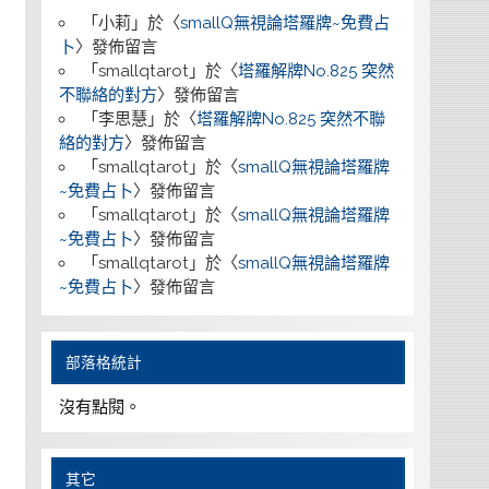
「
小莉
」於〈
smallQ無視論塔羅牌~免費占
卜
〉發佈留言
「
smallqtarot
」於〈
塔羅解牌No.825 突然
不聯絡的對方
〉發佈留言
「
李思慧
」於〈
塔羅解牌No.825 突然不聯
絡的對方
〉發佈留言
「
smallqtarot
」於〈
smallQ無視論塔羅牌
~免費占卜
〉發佈留言
「
smallqtarot
」於〈
smallQ無視論塔羅牌
~免費占卜
〉發佈留言
「
smallqtarot
」於〈
smallQ無視論塔羅牌
~免費占卜
〉發佈留言
部落格統計
沒有點閱。
其它