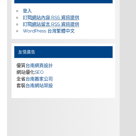
登入
訂閱
網站內容 RSS 資訊提供
訂閱
網站留言 RSS 資訊提供
WordPress 台灣繁體中文
友情廣告
優質
台南網頁設計
網站優化
SEO
全省
台南搬家公司
套裝
台南網站架設