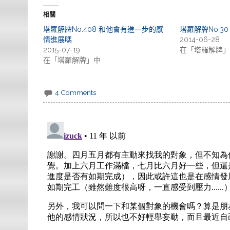
相關
塔羅解牌No.408 和他會有進一步的感
塔羅解牌No.30 R
情進展嗎
2014-06-28
2015-07-19
在「塔羅解牌」
在「塔羅解牌」中
4 Comments