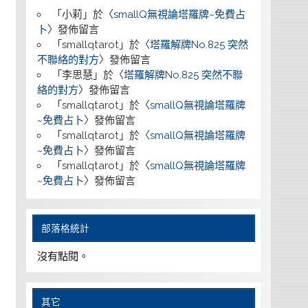
「
小莉
」於〈
smallQ無視論塔羅牌~免費占
卜
〉發佈留言
「
smallqtarot
」於〈
塔羅解牌No.825 突然
不聯絡的對方
〉發佈留言
「
李思慧
」於〈
塔羅解牌No.825 突然不聯
絡的對方
〉發佈留言
「
smallqtarot
」於〈
smallQ無視論塔羅牌
~免費占卜
〉發佈留言
「
smallqtarot
」於〈
smallQ無視論塔羅牌
~免費占卜
〉發佈留言
「
smallqtarot
」於〈
smallQ無視論塔羅牌
~免費占卜
〉發佈留言
部落格統計
沒有點閱。
其它