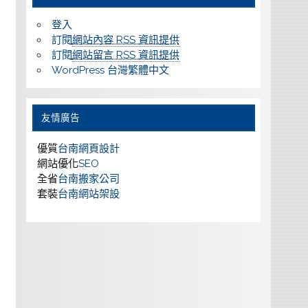
登入
訂閱
網站內容 RSS 資訊提供
訂閱
網站留言 RSS 資訊提供
WordPress 台灣繁體中文
友情廣告
優質
台南網頁設計
網站優化
SEO
全省
台南搬家公司
套裝
台南網站架設