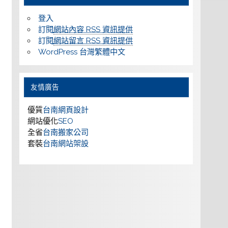
登入
訂閱
網站內容 RSS 資訊提供
訂閱
網站留言 RSS 資訊提供
WordPress 台灣繁體中文
友情廣告
優質
台南網頁設計
網站優化
SEO
全省
台南搬家公司
套裝
台南網站架設