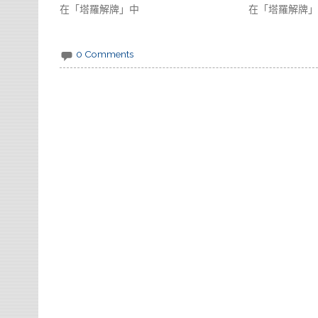
在「塔羅解牌」中
在「塔羅解牌」
0 Comments