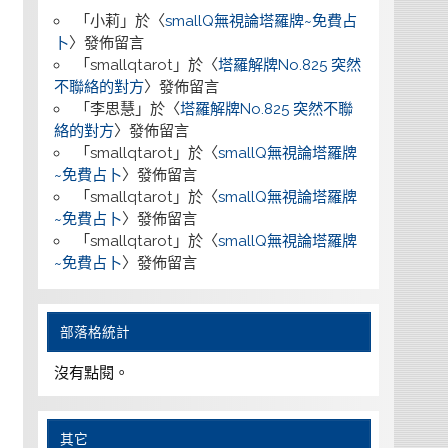
「
小莉
」於〈
smallQ無視論塔羅牌~免費占
卜
〉發佈留言
「
smallqtarot
」於〈
塔羅解牌No.825 突然
不聯絡的對方
〉發佈留言
「
李思慧
」於〈
塔羅解牌No.825 突然不聯
絡的對方
〉發佈留言
「
smallqtarot
」於〈
smallQ無視論塔羅牌
~免費占卜
〉發佈留言
「
smallqtarot
」於〈
smallQ無視論塔羅牌
~免費占卜
〉發佈留言
「
smallqtarot
」於〈
smallQ無視論塔羅牌
~免費占卜
〉發佈留言
部落格統計
沒有點閱。
其它