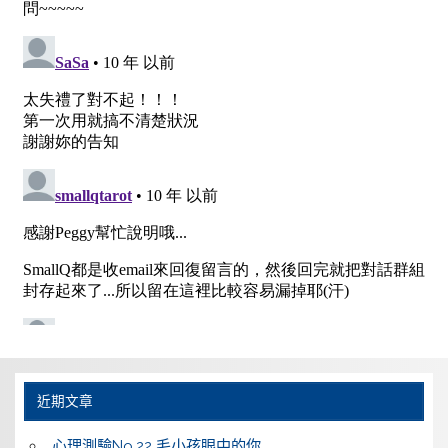
近期文章
心理測驗No.22 毛小孩眼中的你