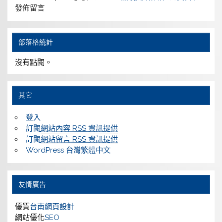
發佈留言
部落格統計
沒有點閱。
其它
登入
訂閱
網站內容 RSS 資訊提供
訂閱
網站留言 RSS 資訊提供
WordPress 台灣繁體中文
友情廣告
優質
台南網頁設計
網站優化
SEO