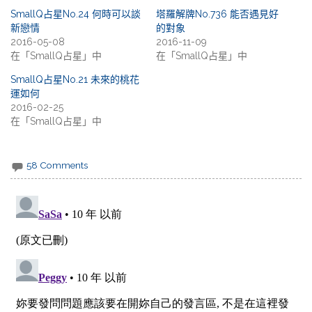
SmallQ占星No.24 何時可以談
塔羅解牌No.736 能否遇見好
新戀情
的對象
2016-05-08
2016-11-09
在「SmallQ占星」中
在「SmallQ占星」中
SmallQ占星No.21 未來的桃花
運如何
2016-02-25
在「SmallQ占星」中
58 Comments