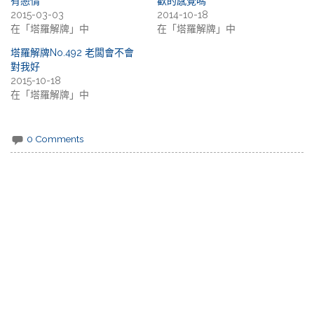
有戀情
歡的感覺嗎
2015-03-03
2014-10-18
在「塔羅解牌」中
在「塔羅解牌」中
塔羅解牌No.492 老闆會不會
對我好
2015-10-18
在「塔羅解牌」中
0 Comments