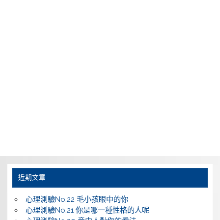
近期文章
心理測驗No.22 毛小孩眼中的你
心理測驗No.21 你是哪一種性格的人呢