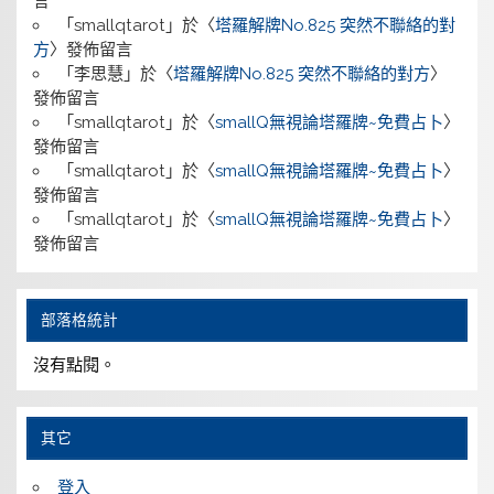
言
「
smallqtarot
」於〈
塔羅解牌No.825 突然不聯絡的對
方
〉發佈留言
「
李思慧
」於〈
塔羅解牌No.825 突然不聯絡的對方
〉
發佈留言
「
smallqtarot
」於〈
smallQ無視論塔羅牌~免費占卜
〉
發佈留言
「
smallqtarot
」於〈
smallQ無視論塔羅牌~免費占卜
〉
發佈留言
「
smallqtarot
」於〈
smallQ無視論塔羅牌~免費占卜
〉
發佈留言
部落格統計
沒有點閱。
其它
登入