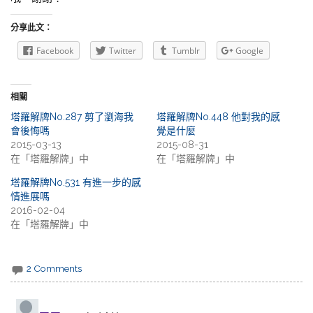
分享此文：
Facebook
Twitter
Tumblr
Google
相關
塔羅解牌No.287 剪了瀏海我
塔羅解牌No.448 他對我的感
會後悔嗎
覺是什麼
2015-03-13
2015-08-31
在「塔羅解牌」中
在「塔羅解牌」中
塔羅解牌No.531 有進一步的感
情進展嗎
2016-02-04
在「塔羅解牌」中
2 Comments