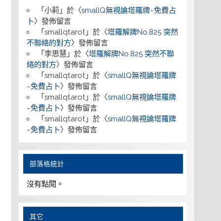
「
小莉
」於〈
smallQ無視論塔羅牌~免費占
卜
〉發佈留言
「
smallqtarot
」於〈
塔羅解牌No.825 突然
不聯絡的對方
〉發佈留言
「
李思慧
」於〈
塔羅解牌No.825 突然不聯
絡的對方
〉發佈留言
「
smallqtarot
」於〈
smallQ無視論塔羅牌
~免費占卜
〉發佈留言
「
smallqtarot
」於〈
smallQ無視論塔羅牌
~免費占卜
〉發佈留言
「
smallqtarot
」於〈
smallQ無視論塔羅牌
~免費占卜
〉發佈留言
部落格統計
沒有點閱。
其它