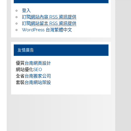
登入
訂閱
網站內容 RSS 資訊提供
訂閱
網站留言 RSS 資訊提供
WordPress 台灣繁體中文
友情廣告
優質
台南網頁設計
網站優化
SEO
全省
台南搬家公司
套裝
台南網站架設