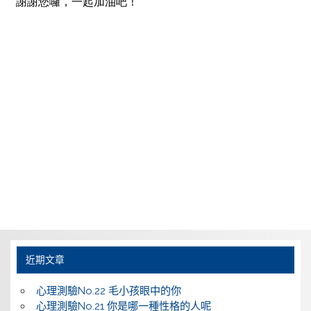
近期文章
心理測驗No.22 毛小孩眼中的你
心理測驗No.21 你是哪一種性格的人呢