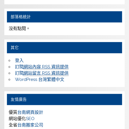
部落格統計
沒有點閱。
其它
登入
訂閱
網站內容 RSS 資訊提供
訂閱
網站留言 RSS 資訊提供
WordPress 台灣繁體中文
友情廣告
優質
台南網頁設計
網站優化
SEO
全省
台南搬家公司