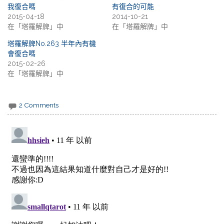
我復合嗎
有復合的可能
2015-04-18
2014-10-21
在「塔羅解牌」中
在「塔羅解牌」中
塔羅解牌No.263 半年內有機
會復合嗎
2015-02-26
在「塔羅解牌」中
2 Comments