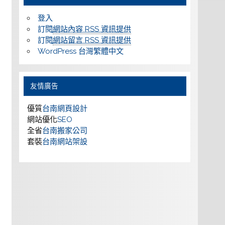
登入
訂閱
網站內容 RSS 資訊提供
訂閱
網站留言 RSS 資訊提供
WordPress 台灣繁體中文
友情廣告
優質
台南網頁設計
網站優化
SEO
全省
台南搬家公司
套裝
台南網站架設