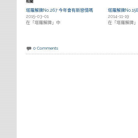
相關
塔羅解牌No.267 今年會有新戀情嗎
塔羅解牌No.1
2015-03-01
2014-11-19
在「塔羅解牌」中
在「塔羅解牌」
0 Comments