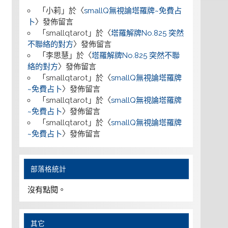
「
小莉
」於〈
smallQ無視論塔羅牌~免費占
卜
〉發佈留言
「
smallqtarot
」於〈
塔羅解牌No.825 突然
不聯絡的對方
〉發佈留言
「
李思慧
」於〈
塔羅解牌No.825 突然不聯
絡的對方
〉發佈留言
「
smallqtarot
」於〈
smallQ無視論塔羅牌
~免費占卜
〉發佈留言
「
smallqtarot
」於〈
smallQ無視論塔羅牌
~免費占卜
〉發佈留言
「
smallqtarot
」於〈
smallQ無視論塔羅牌
~免費占卜
〉發佈留言
部落格統計
沒有點閱。
其它