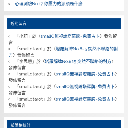
心理測驗No.17 你壓力的源頭是什麼
近期留言
「
小莉
」於〈
smallQ無視論塔羅牌~免費占卜
〉發佈留
言
「
smallqtarot
」於〈
塔羅解牌No.825 突然不聯絡的對
方
〉發佈留言
「
李思慧
」於〈
塔羅解牌No.825 突然不聯絡的對方
〉
發佈留言
「
smallqtarot
」於〈
smallQ無視論塔羅牌~免費占卜
〉
發佈留言
「
smallqtarot
」於〈
smallQ無視論塔羅牌~免費占卜
〉
發佈留言
「
smallqtarot
」於〈
smallQ無視論塔羅牌~免費占卜
〉
發佈留言
部落格統計