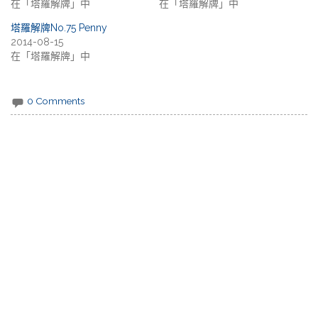
在「塔羅解牌」中
在「塔羅解牌」中
塔羅解牌No.75 Penny
2014-08-15
在「塔羅解牌」中
0 Comments