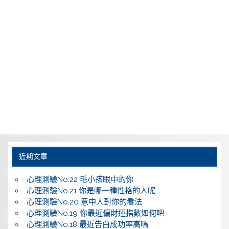
近期文章
心理測驗No.22 毛小孩眼中的你
心理測驗No.21 你是哪一種性格的人呢
心理測驗No.20 意中人對你的看法
心理測驗No.19 你最近偏財運指數如何吧
心理測驗No.18 最近告白成功率高嗎