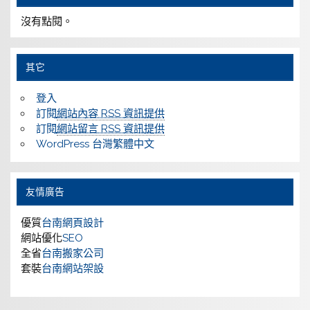
沒有點閱。
其它
登入
訂閱
網站內容 RSS 資訊提供
訂閱
網站留言 RSS 資訊提供
WordPress 台灣繁體中文
友情廣告
優質
台南網頁設計
網站優化
SEO
全省
台南搬家公司
套裝
台南網站架設