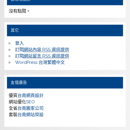
沒有點閱。
其它
登入
訂閱
網站內容 RSS 資訊提供
訂閱
網站留言 RSS 資訊提供
WordPress 台灣繁體中文
友情廣告
優質
台南網頁設計
網站優化
SEO
全省
台南搬家公司
套裝
台南網站架設