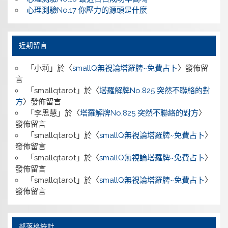
心理測驗No.17 你壓力的源頭是什麼
近期留言
「
小莉
」於〈
smallQ無視論塔羅牌~免費占卜
〉發佈留
言
「
smallqtarot
」於〈
塔羅解牌No.825 突然不聯絡的對
方
〉發佈留言
「
李思慧
」於〈
塔羅解牌No.825 突然不聯絡的對方
〉
發佈留言
「
smallqtarot
」於〈
smallQ無視論塔羅牌~免費占卜
〉
發佈留言
「
smallqtarot
」於〈
smallQ無視論塔羅牌~免費占卜
〉
發佈留言
「
smallqtarot
」於〈
smallQ無視論塔羅牌~免費占卜
〉
發佈留言
部落格統計