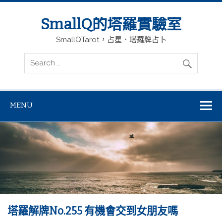
SmallQ的塔羅實驗室
SmallQTarot，占星．塔羅牌占卜
MENU
塔羅解牌No.255 有機會交到女朋友嗎